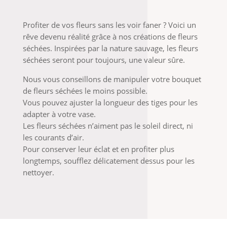
Profiter de vos fleurs sans les voir faner ? Voici un
rêve devenu réalité grâce à nos créations de fleurs
séchées. Inspirées par la nature sauvage, les fleurs
séchées seront pour toujours, une valeur sûre.
Nous vous conseillons de manipuler votre bouquet
de fleurs séchées le moins possible.
Vous pouvez ajuster la longueur des tiges pour les
adapter à votre vase.
Les fleurs séchées n’aiment pas le soleil direct, ni
les courants d’air.
Pour conserver leur éclat et en profiter plus
longtemps, soufflez délicatement dessus pour les
nettoyer.