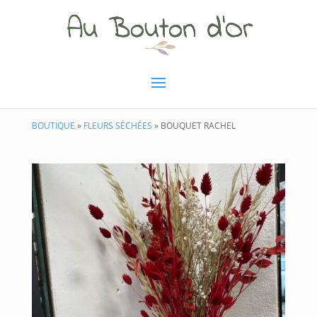
BOUTIQUE
»
FLEURS SÉCHÉES
» BOUQUET RACHEL