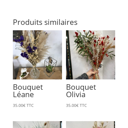
Produits similaires
Bouquet
Bouquet
Léane
Olivia
35.00
€
TTC
35.00
€
TTC