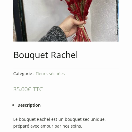
Bouquet Rachel
Catégorie :
Fleurs séchées
35.00
€
TTC
Description
Le bouquet Rachel est un bouquet sec unique,
préparé avec amour par nos soins.