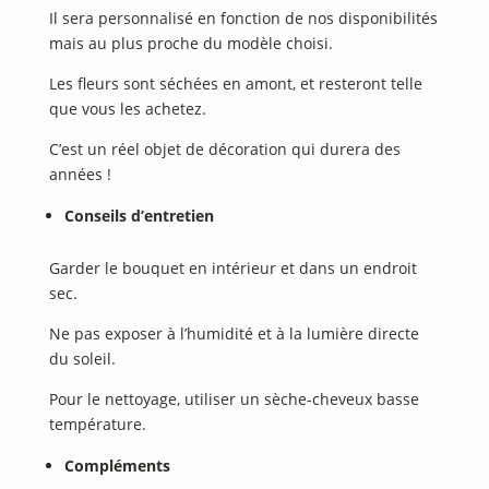
Il sera personnalisé en fonction de nos disponibilités
mais au plus proche du modèle choisi.
Les fleurs sont séchées en amont, et resteront telle
que vous les achetez.
C’est un réel objet de décoration qui durera des
années !
Conseils d’entretien
Garder le bouquet en intérieur et dans un endroit
sec.
Ne pas exposer à l’humidité et à la lumière directe
du soleil.
Pour le nettoyage, utiliser un sèche-cheveux basse
température.
Compléments