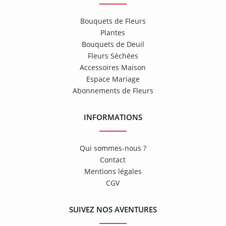
Bouquets de Fleurs
Plantes
Bouquets de Deuil
Fleurs Séchées
Accessoires Maison
Espace Mariage
Abonnements de Fleurs
INFORMATIONS
Qui sommes-nous ?
Contact
Mentions légales
CGV
SUIVEZ NOS AVENTURES