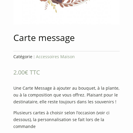
Carte message
Catégorie :
Accessoires Maison
2.00
€
TTC
Une Carte Message à ajouter au bouquet, à la plante,
ou à la composition que vous offrez. Plaisant pour le
destinataire, elle reste toujours dans les souvenirs !
Plusieurs cartes à choisir selon l’occasion (voir ci
dessous), la personnalisation se fait lors de la
commande