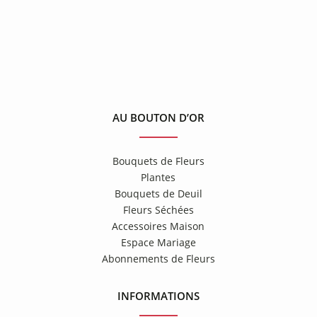
AU BOUTON D’OR
Bouquets de Fleurs
Plantes
Bouquets de Deuil
Fleurs Séchées
Accessoires Maison
Espace Mariage
Abonnements de Fleurs
INFORMATIONS