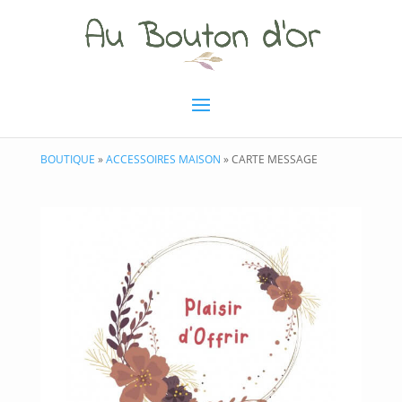
BOUTIQUE
»
ACCESSOIRES MAISON
» CARTE MESSAGE