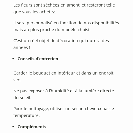
Les fleurs sont séchées en amont, et resteront telle
que vous les achetez.
Il sera personnalisé en fonction de nos disponibilités
mais au plus proche du modèle choisi.
C’est un réel objet de décoration qui durera des
années !
Conseils d’entretien
Garder le bouquet en intérieur et dans un endroit
sec.
Ne pas exposer à l’humidité et à la lumière directe
du soleil.
Pour le nettoyage, utiliser un sèche-cheveux basse
température.
Compléments