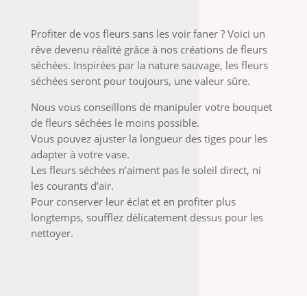
Profiter de vos fleurs sans les voir faner ? Voici un
rêve devenu réalité grâce à nos créations de fleurs
séchées. Inspirées par la nature sauvage, les fleurs
séchées seront pour toujours, une valeur sûre.
Nous vous conseillons de manipuler votre bouquet
de fleurs séchées le moins possible.
Vous pouvez ajuster la longueur des tiges pour les
adapter à votre vase.
Les fleurs séchées n’aiment pas le soleil direct, ni
les courants d’air.
Pour conserver leur éclat et en profiter plus
longtemps, soufflez délicatement dessus pour les
nettoyer.