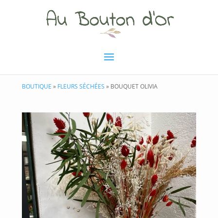
BOUTIQUE
»
FLEURS SÉCHÉES
» BOUQUET OLIVIA