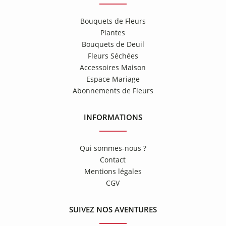
Bouquets de Fleurs
Plantes
Bouquets de Deuil
Fleurs Séchées
Accessoires Maison
Espace Mariage
Abonnements de Fleurs
INFORMATIONS
Qui sommes-nous ?
Contact
Mentions légales
CGV
SUIVEZ NOS AVENTURES