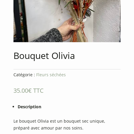
Bouquet Olivia
Catégorie :
Fleurs séchées
35.00
€
TTC
Description
Le bouquet Olivia est un bouquet sec unique,
préparé avec amour par nos soins.