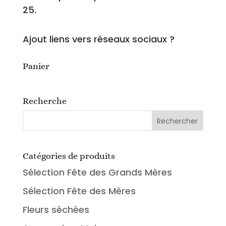
25.
Ajout liens vers réseaux sociaux ?
Panier
Recherche
Catégories de produits
Sélection Fête des Grands Mères
Sélection Fête des Mères
Fleurs séchées