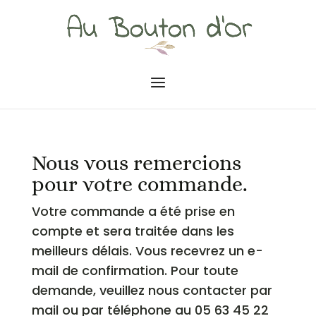
Nous vous remercions
pour votre commande.
Votre commande a été prise en
compte et sera traitée dans les
meilleurs délais. Vous recevrez un e-
mail de confirmation. Pour toute
demande, veuillez nous contacter par
mail ou par téléphone au 05 63 45 22